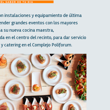
n instalaciones y equipamiento de última
tender grandes eventos con los mayores
s a su nueva cocina maestra,
a en el centro del recinto, para dar servicio
 y catering en el Complejo Poliforum.