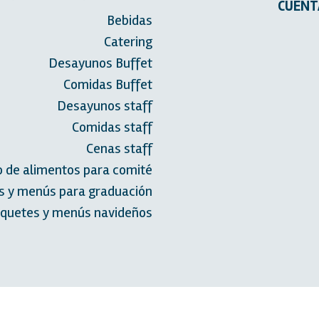
CUENT
Bebidas
Catering
Desayunos Buffet
Comidas Buffet
Desayunos staff
Comidas staff
Cenas staff
o de alimentos para comité
s y menús para graduación
quetes y menús navideños