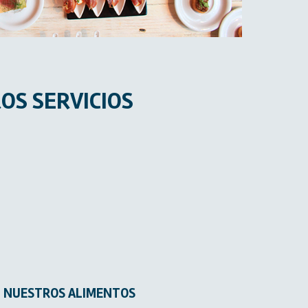
OS SERVICIOS
NUESTROS ALIMENTOS