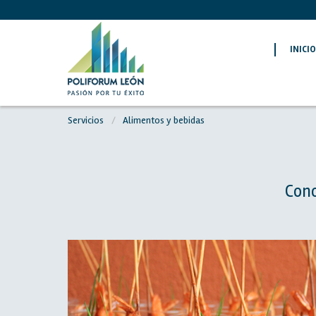
INICI
Servicios
Alimentos y bebidas
Cono