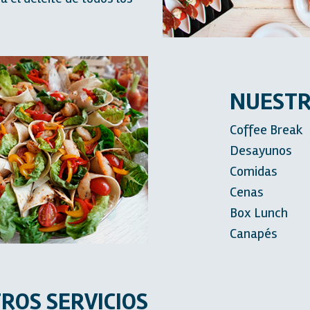
NUESTR
Coffee Break
Desayunos
Comidas
Cenas
Box Lunch
Canapés
ROS SERVICIOS