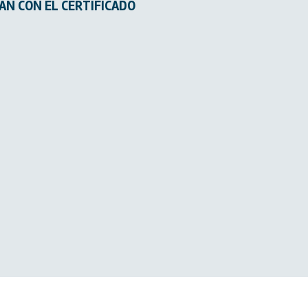
AN CON EL CERTIFICADO