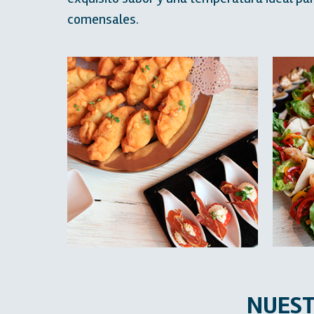
comensales.
NUEST