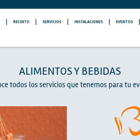
O
RECINTO
SERVICIOS
INSTALACIONES
EVENTOS
ALIMENTOS Y BEBIDAS
ce todos los servicios que tenemos para tu e