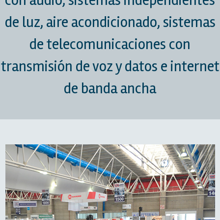
con audio, sistemas independientes
de luz, aire acondicionado, sistemas
de telecomunicaciones con
transmisión de voz y datos e internet
de banda ancha