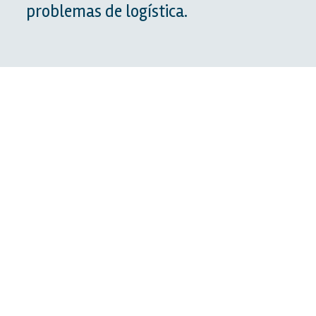
problemas de logística.