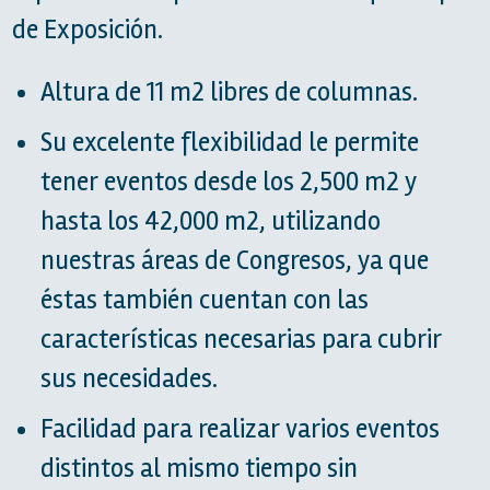
de Exposición.
Altura de 11 m2 libres de columnas.
Su excelente flexibilidad le permite
tener eventos desde los 2,500 m2 y
hasta los 42,000 m2, utilizando
nuestras áreas de Congresos, ya que
éstas también cuentan con las
características necesarias para cubrir
sus necesidades.
Facilidad para realizar varios eventos
distintos al mismo tiempo sin