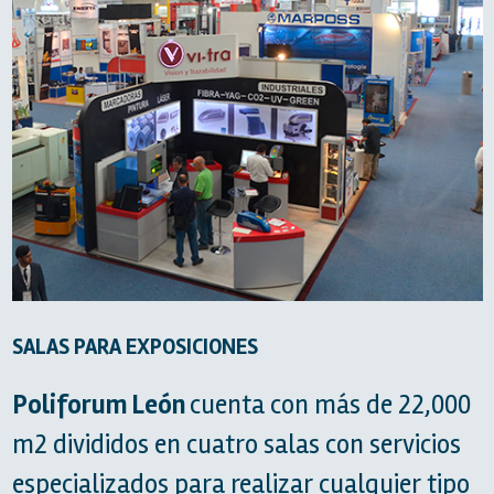
SALAS PARA EXPOSICIONES
Poliforum León
cuenta con más de 22,000
m2 divididos en cuatro salas con servicios
especializados para realizar cualquier tipo