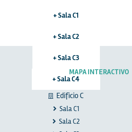
+ Sala C1
+ Sala C2
+ Sala C3
MAPA INTERACTIVO
+ Sala C4
Edificio C
Sala C1
Sala C2