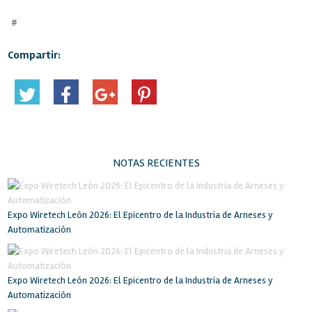
#
Compartir:
NOTAS RECIENTES
Expo Wiretech León 2026: El Epicentro de la Industria de Arneses y
Automatización
Expo Wiretech León 2026: El Epicentro de la Industria de Arneses y
Automatización