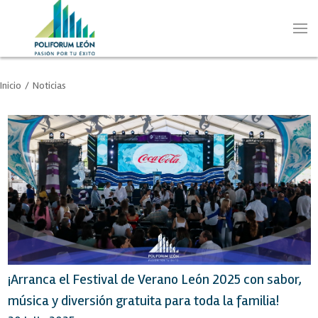
Inicio
/
Noticias
¡Arranca el Festival de Verano León 2025 con sabor,
música y diversión gratuita para toda la familia!