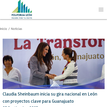
Inicio
/
Noticias
Claudia Sheinbaum inicia su gira nacional en León
con proyectos clave para Guanajuato