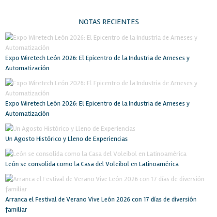
NOTAS RECIENTES
Expo Wiretech León 2026: El Epicentro de la Industria de Arneses y
Automatización
Expo Wiretech León 2026: El Epicentro de la Industria de Arneses y
Automatización
Un Agosto Histórico y Lleno de Experiencias
León se consolida como la Casa del Voleibol en Latinoamérica
Arranca el Festival de Verano Vive León 2026 con 17 días de diversión
familiar