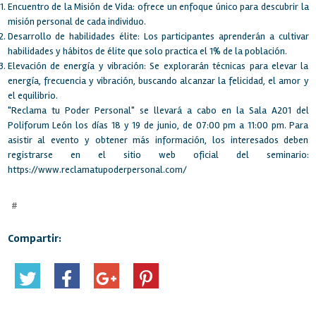
Encuentro de la Misión de Vida: ofrece un enfoque único para descubrir la
misión personal de cada individuo.
Desarrollo de habilidades élite: Los participantes aprenderán a cultivar
habilidades y hábitos de élite que solo practica el 1% de la población.
Elevación de energía y vibración: Se explorarán técnicas para elevar la
energía, frecuencia y vibración, buscando alcanzar la felicidad, el amor y
el equilibrio.
"Reclama tu Poder Personal" se llevará a cabo en la Sala A201 del
Poliforum León los días 18 y 19 de junio, de 07:00 pm a 11:00 pm. Para
asistir al evento y obtener más información, los interesados deben
registrarse en el sitio web oficial del seminario:
https://www.reclamatupoderpersonal.com/
#
Compartir: