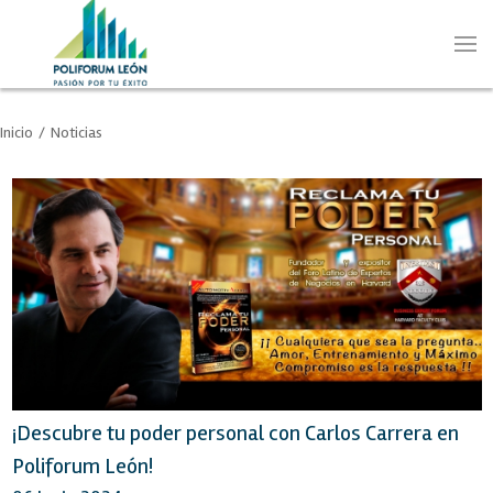
Inicio
/
Noticias
¡Descubre tu poder personal con Carlos Carrera en
Poliforum León!