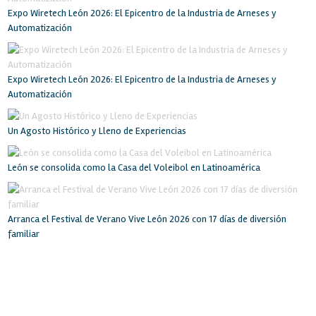
Expo Wiretech León 2026: El Epicentro de la Industria de Arneses y
Automatización
Expo Wiretech León 2026: El Epicentro de la Industria de Arneses y
Automatización
Un Agosto Histórico y Lleno de Experiencias
León se consolida como la Casa del Voleibol en Latinoamérica
Arranca el Festival de Verano Vive León 2026 con 17 días de diversión
familiar
INICIO
RECINTO