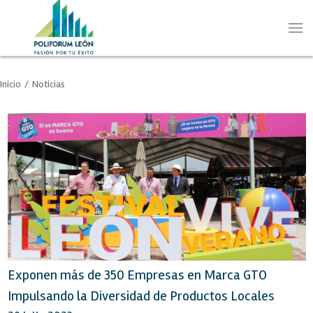
Inicio
/
Noticias
Exponen más de 350 Empresas en Marca GTO
Impulsando la Diversidad de Productos Locales