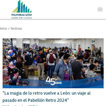
Inicio
/
Noticias
"La magia de lo retro vuelve a León: un viaje al
pasado en el Pabellón Retro 2024"