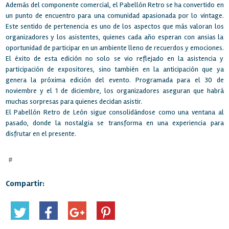
Además del componente comercial, el Pabellón Retro se ha convertido en
un punto de encuentro para una comunidad apasionada por lo vintage.
Este sentido de pertenencia es uno de los aspectos que más valoran los
organizadores y los asistentes, quienes cada año esperan con ansias la
oportunidad de participar en un ambiente lleno de recuerdos y emociones.
El éxito de esta edición no solo se vio reflejado en la asistencia y
participación de expositores, sino también en la anticipación que ya
genera la próxima edición del evento. Programada para el 30 de
noviembre y el 1 de diciembre, los organizadores aseguran que habrá
muchas sorpresas para quienes decidan asistir.
El Pabellón Retro de León sigue consolidándose como una ventana al
pasado, donde la nostalgia se transforma en una experiencia para
disfrutar en el presente.
#
Compartir: