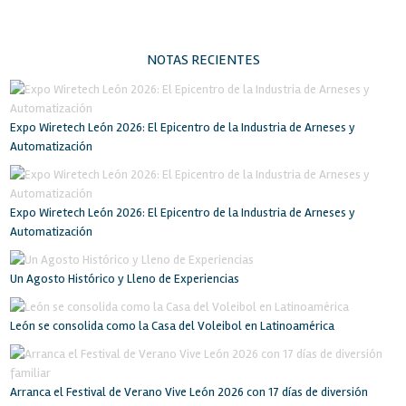
NOTAS RECIENTES
Expo Wiretech León 2026: El Epicentro de la Industria de Arneses y
Automatización
Expo Wiretech León 2026: El Epicentro de la Industria de Arneses y
Automatización
Un Agosto Histórico y Lleno de Experiencias
León se consolida como la Casa del Voleibol en Latinoamérica
Arranca el Festival de Verano Vive León 2026 con 17 días de diversión