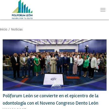
Inicio
/
Noticias
Poliforum León se convierte en el epicentro de la
odontología con el Noveno Congreso Dento León