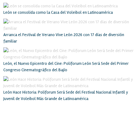
León se consolida como la Casa del Voleibol en Latinoamérica
Arranca el Festival de Verano Vive León 2026 con 17 días de diversión
familiar
León, el Nuevo Epicentro del Cine: Poliforum León Será Sede del Primer
Congreso Cinematográfico del Bajío
León Hace Historia: Poliforum Será Sede del Festival Nacional Infantil y
Juvenil de Voleibol Más Grande de Latinoamérica
INICIO
RECINTO