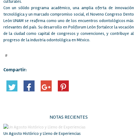
culturales.
Con un sólido programa académico, una amplia oferta de innovación
tecnológica y un marcado compromiso social, el Noveno Congreso Dento
León UNAM se reafirma como uno de los encuentros odontológicos más
relevantes del país. Su desarrollo en Poliforum León fortalece la vocación
de la ciudad como capital de congresos y convenciones, y contribuye al
progreso de la industria odontológica en México.
#
Compartir:
NOTAS RECIENTES
Un Agosto Histórico y Lleno de Experiencias