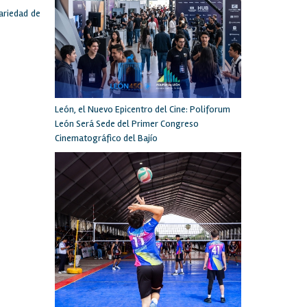
variedad de
León, el Nuevo Epicentro del Cine: Poliforum
León Será Sede del Primer Congreso
Cinematográfico del Bajío