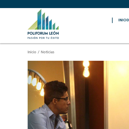
INICI
Inicio
/
Noticias