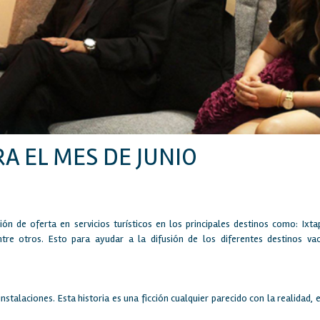
A EL MES DE JUNIO
ón de oferta en servicios turísticos en los principales destinos como: Ixta
entre otros. Esto para ayudar a la difusión de los diferentes destinos vac
nstalaciones. Esta historia es una ficción cualquier parecido con la realidad, 