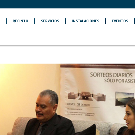
O
RECINTO
SERVICIOS
INSTALACIONES
EVENTOS