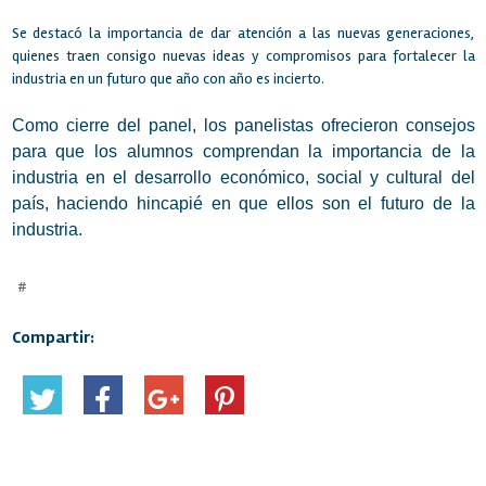
Se destacó la importancia de dar atención a las nuevas generaciones,
quienes traen consigo nuevas ideas y compromisos para fortalecer la
industria en un futuro que año con año es incierto.
Como cierre del panel, los panelistas ofrecieron consejos
para que los alumnos comprendan la importancia de la
industria en el desarrollo económico, social y cultural del
país, haciendo hincapié en que ellos son el futuro de la
industria.
#
Compartir: