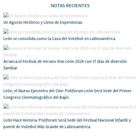
NOTAS RECIENTES
Un Agosto Histórico y Lleno de Experiencias
León se consolida como la Casa del Voleibol en Latinoamérica
Arranca el Festival de Verano Vive León 2026 con 17 días de diversión
familiar
León, el Nuevo Epicentro del Cine: Poliforum León Será Sede del Primer
Congreso Cinematográfico del Bajío
León Hace Historia: Poliforum Será Sede del Festival Nacional Infantil y
Juvenil de Voleibol Más Grande de Latinoamérica