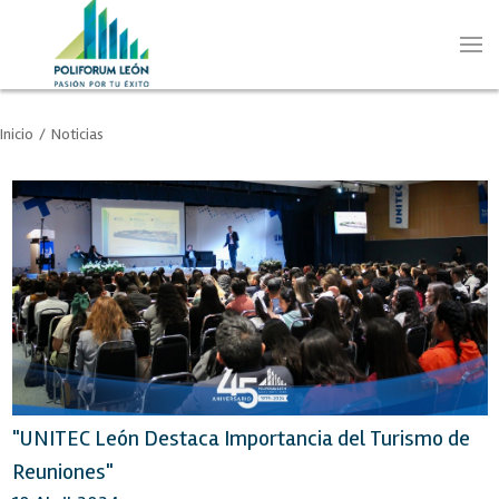
Inicio
/
Noticias
"UNITEC León Destaca Importancia del Turismo de
Reuniones"