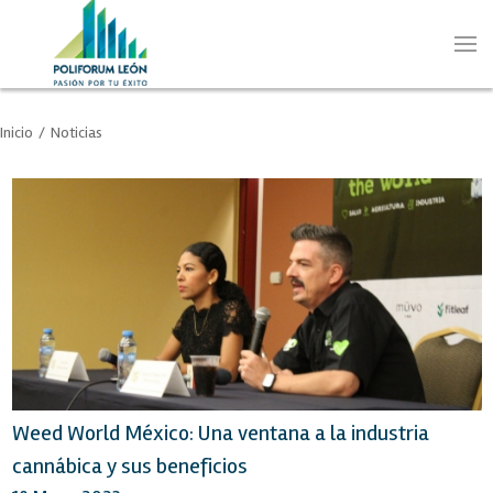
Inicio
/
Noticias
Weed World México: Una ventana a la industria
cannábica y sus beneficios