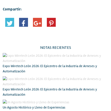
Compartir:
NOTAS RECIENTES
Expo Wiretech León 2026: El Epicentro de la Industria de Arneses y
Automatización
Expo Wiretech León 2026: El Epicentro de la Industria de Arneses y
Automatización
Un Agosto Histórico y Lleno de Experiencias