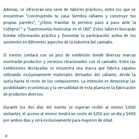
Además, se ofrecerán una serie de talleres prácticos, entre los que se
encuentran "Construyendo tu casa: Siembra cáñamo y construye tus
propias paredes", "¿Cómo tramitar tu permiso paso a paso ante la
Cofepris? " y "Gastronomía molecular en el CBD". Estos talleres buscarán
brindar información práctica y fomentar la participación activa de los
asistentes en diferentes aspectos de la industria del cannabis.
El evento contará con un piso de exhibición donde diversas marcas
mostrarán productos y servicios relacionados con el cannabis. Entre las
exhibiciones destacadas se encuentra una marca que fabrica zapatos
utilizando exclusivamente materiales derivados del cáñamo, desde la
suela hasta el resto de los componentes. La intención es demostrar las
posibilidades económicas y la versatilidad de esta planta en la fabricación
de productos diversos.
Durante los dos días del evento se esperan recibir al menos 3,000
visitantes, el acceso al mismo tendrá un costo de $250 por un día y $400
por ambos días y será exclusivamente para mayores de edad.
#